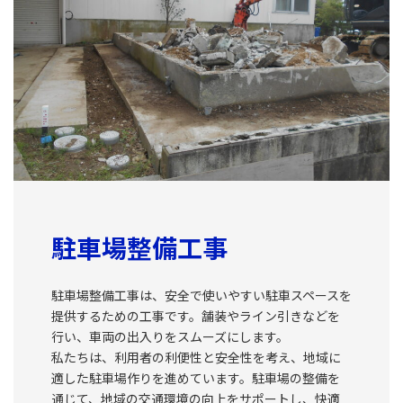
駐車場整備工事
駐車場整備工事は、安全で使いやすい駐車スペースを
提供するための工事です。舗装やライン引きなどを
行い、車両の出入りをスムーズにします。
私たちは、利用者の利便性と安全性を考え、地域に
適した駐車場作りを進めています。駐車場の整備を
通じて、地域の交通環境の向上をサポートし、快適