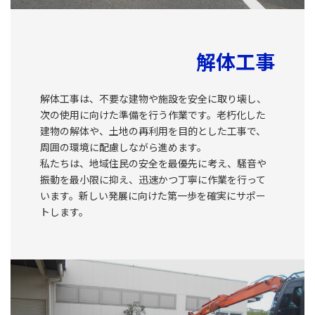
解体工事
解体工事は、不要な建物や施設を安全に取り壊し、
次の使用に向けた準備を行う作業です。老朽化した
建物の解体や、土地の再利用を目的とした工事で、
周囲の環境に配慮しながら進めます。
私たちは、地域住民の安全を最優先に考え、騒音や
振動を最小限に抑え、迅速かつ丁寧に作業を行って
います。新しい発展に向けた第一歩を確実にサポー
トします。