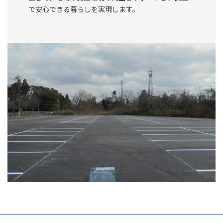
で安心できる暮らしを実現します。